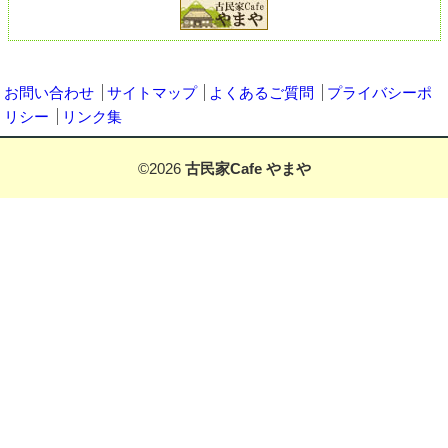
お問い合わせ
サイトマップ
よくあるご質問
プライバシーポ
リシー
リンク集
©
2026
古民家Cafe やまや