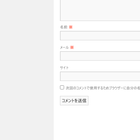
名前
※
メール
※
サイト
次回のコメントで使用するためブラウザーに自分の名