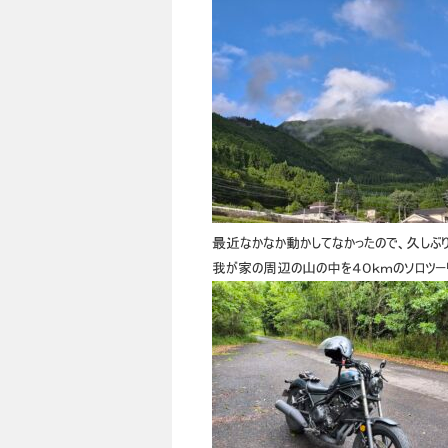
最近なかなか動かしてなかったので、久しぶり
我が家の周辺の山の中を４０ｋｍのソロツー