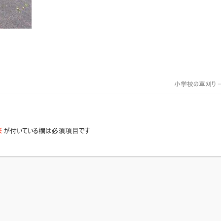
。
小学校の草刈り
※
が付いている欄は必須項目です