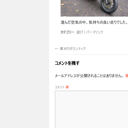
澄んだ空気の中、気持ちの良い走りでした
カテゴリー:
遊び
パーマリンク
←
草刈りボランティア
コメントを残す
メールアドレスが公開されることはありません。
コメント
※