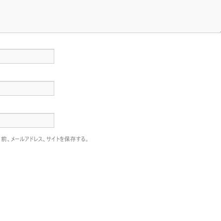
前、メールアドレス、サイトを保存する。